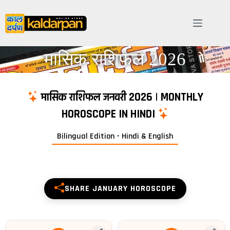
मासिक राशिफल 2026
Monthly Horoscope Predictions (मासिक राशिफल) for all Zodiac Signs (Ari
मासिक राशिफल जनवरी 2026 | MONTHLY
HOROSCOPE IN HINDI
Bilingual Edition - Hindi & English
SHARE JANUARY HOROSCOPE