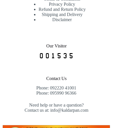
Privacy Policy
Refund and Return Policy
Shipping and Delivery
Disclaimer
Our Visitor
Contact Us
Phone: 092220 41001
Phone: 095990 96366
Need help or have a question?
Contact us at: info@kaldarpan.com