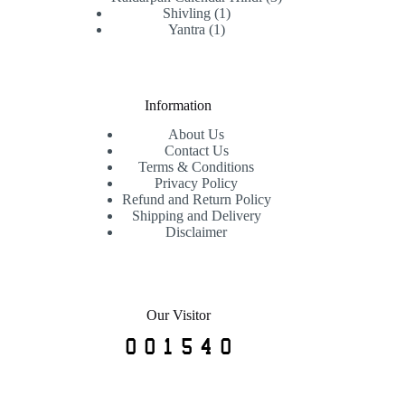
Shivling
1
Yantra
1
Information
About Us
Contact Us
Terms & Conditions
Privacy Policy
Refund and Return Policy
Shipping and Delivery
Disclaimer
Our Visitor