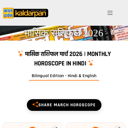
मासिक राशिफल 2026
Monthly Horoscope Predictions (मासिक राशिफल) for all Zodiac Signs (Ari
मासिक राशिफल मार्च 2026 | MONTHLY
HOROSCOPE IN HINDI
Bilingual Edition - Hindi & English
SHARE MARCH HOROSCOPE