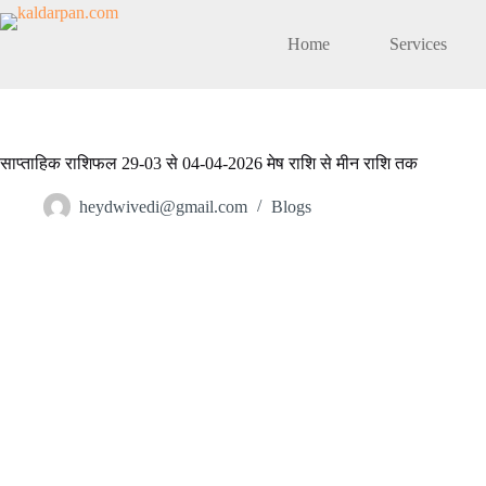
Skip
to
Home
Services
content
साप्ताहिक राशिफल 29-03 से 04-04-2026 मेष राशि से मीन राशि तक
heydwivedi@gmail.com
Blogs