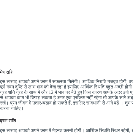
मेष राशि
इस सप्ताह आपको अपने काम में सफलता मिलेगी। आर्थिक स्थिति मजबूत होगी, क्यो
पूर्ण नवम दृष्टि से लाभ भाव को देख रहा है इसलिए आर्थिक स्थिति बहुत अच्छी होगी 
ग्रह शनि ग्रह के साथ में और 12 में भाव पर बैठे हुए जिस कारण आपके अंदर इगो प
से आपका काम भी बिगाड़ सकता है अगर एक प्रॉब्लम नहीं रहेगा तो आपके सारे अधूरे कार
रखें। प्रेम जीवन में उतार-चढ़ाव हो सकते हैं, इसलिए सावधानी से आगे बढ़ें । 
करना चाहिए।
वृषभ राशि
इस सप्ताह आपको अपने काम में मेहनत करनी होगी। आर्थिक स्थिति स्थिर रहेगी