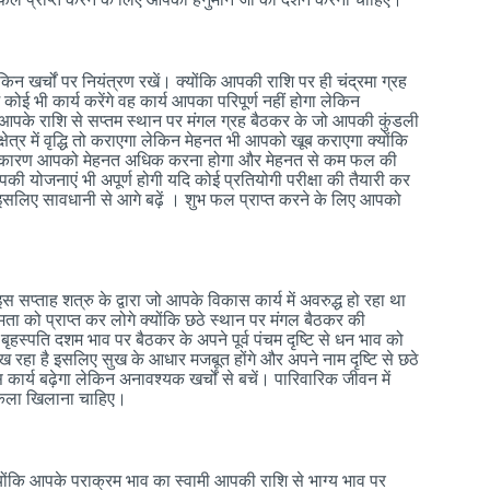
 खर्चों पर नियंत्रण रखें। क्योंकि आपकी राशि पर ही चंद्रमा ग्रह
कोई भी कार्य करेंगे वह कार्य आपका परिपूर्ण नहीं होगा लेकिन
आपके राशि से सप्तम स्थान पर मंगल ग्रह बैठकर के जो आपकी कुंडली
र्यक्षेत्र में वृद्धि तो कराएगा लेकिन मेहनत भी आपको खूब कराएगा क्योंकि
व के कारण आपको मेहनत अधिक करना होगा और मेहनत से कम फल की
की योजनाएं भी अपूर्ण होगी यदि कोई प्रतियोगी परीक्षा की तैयारी कर
 इसलिए सावधानी से आगे बढ़ें । शुभ फल प्राप्त करने के लिए आपको
प्ताह शत्रु के द्वारा जो आपके विकास कार्य में अवरुद्ध हो रहा था
ता को प्राप्त कर लोगे क्योंकि छठे स्थान पर मंगल बैठकर की
ृहस्पति दशम भाव पर बैठकर के अपने पूर्व पंचम दृष्टि से धन भाव को
ेख रहा है इसलिए सुख के आधार मजबूत होंगे और अपने नाम दृष्टि से छठे
र्य बढ़ेगा लेकिन अनावश्यक खर्चों से बचें। पारिवारिक जीवन में
केला खिलाना चाहिए।
ोंकि आपके पराक्रम भाव का स्वामी आपकी राशि से भाग्य भाव पर