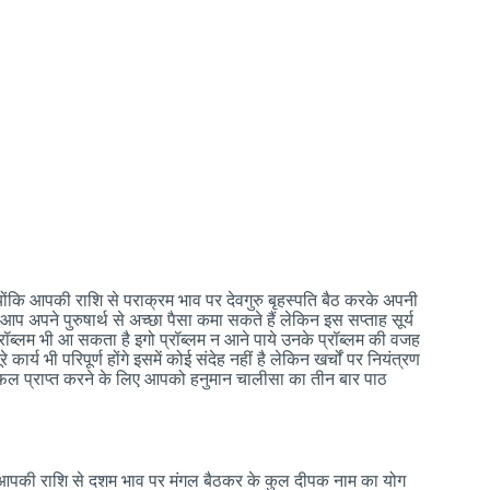
ंकि आपकी राशि से पराक्रम भाव पर देवगुरु बृहस्पति बैठ करके अपनी
आप अपने पुरुषार्थ से अच्छा पैसा कमा सकते हैं लेकिन इस सप्ताह सूर्य
्रॉब्लम भी आ सकता है इगो प्रॉब्लम न आने पाये उनके प्रॉब्लम की वजह
्य भी परिपूर्ण होंगे इसमें कोई संदेह नहीं है लेकिन खर्चों पर नियंत्रण
शुभ फल प्राप्त करने के लिए आपको हनुमान चालीसा का तीन बार पाठ
, आपकी राशि से दशम भाव पर मंगल बैठकर के कुल दीपक नाम का योग