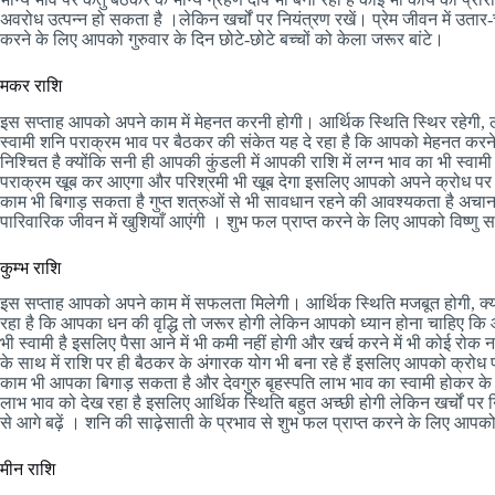
अवरोध उत्पन्न हो सकता है ।लेकिन खर्चों पर नियंत्रण रखें। प्रेम जीवन में उतार-
करने के लिए आपको गुरुवार के दिन छोटे-छोटे बच्चों को केला जरूर बांटे।
मकर राशि
इस सप्ताह आपको अपने काम में मेहनत करनी होगी। आर्थिक स्थिति स्थिर रहेगी,
स्वामी शनि पराक्रम भाव पर बैठकर की संकेत यह दे रहा है कि आपको मेहनत क
निश्चित है क्योंकि सनी ही आपकी कुंडली में आपकी राशि में लग्न भाव का भी स्वाम
पराक्रम खूब कर आएगा और परिश्रमी भी खूब देगा इसलिए आपको अपने क्रोध पर भी
काम भी बिगाड़ सकता है गुप्त शत्रुओं से भी सावधान रहने की आवश्यकता है अचान
पारिवारिक जीवन में खुशियाँ आएंगी । शुभ फल प्राप्त करने के लिए आपको विष्णु
कुम्भ राशि
इस सप्ताह आपको अपने काम में सफलता मिलेगी। आर्थिक स्थिति मजबूत होगी, क्य
रहा है कि आपका धन की वृद्धि तो जरूर होगी लेकिन आपको ध्यान होना चाहिए कि 
भी स्वामी है इसलिए पैसा आने में भी कमी नहीं होगी और खर्च करने में भी कोई रोक 
के साथ में राशि पर ही बैठकर के अंगारक योग भी बना रहे हैं इसलिए आपको क्रोध 
काम भी आपका बिगाड़ सकता है और देवगुरु बृहस्पति लाभ भाव का स्वामी होकर के प
लाभ भाव को देख रहा है इसलिए आर्थिक स्थिति बहुत अच्छी होगी लेकिन खर्चों पर न
से आगे बढ़ें । शनि की साढ़ेसाती के प्रभाव से शुभ फल प्राप्त करने के लिए आ
मीन राशि