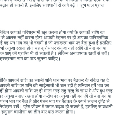
चढ़ाव हो सकते हैं, इसलिए सावधानी से आगे बढ़ें । शुभ फल प्राप्त
 लेकिन आपको परिश्रम भी खूब करना होगा क्योंकि आपकी राशि का
रने से आलस नहीं करना होगा आपकी मेहनत पर ही आपका पारिश्रमिक
ी है वह धन भाव का भी स्वामी है जो पराक्रम भाव पर बैठा हुआ है इसलिए
 अंकुश रखना होगा यह क्रोध पर अंकुश नहीं रखेंगे तो बना बनाया
क आए की प्राप्ति भी हो सकती है। लेकिन अनावश्यक खर्चों से बचें।
 सहस्त्रनाम नाम का पाठ सुनना चाहिए।
ोंकि आपकी राशि का स्वामी शनि धान भाव पर बैठकर के संकेत यह दे
आपकी राशि पर शनि की साढ़ेसाती भी चल रही है शनिवार हमें भाव का
नहीं होगा आपकी राशि पर ही मंगल ग्रह राहु ग्रह के साथ में और बुध ग्रह
पर अंकुश बनाए रखना होगा क्रोध पर अंकुश नहीं बनाएंगे तो बना बनाया
ंचम भाव पर बैठा है और पंचम भाव पर बैठकर के अपने सप्तम दृष्टि से
ियंत्रण रखें। प्रेम जीवन में उतार-चढ़ाव हो सकते हैं, इसलिए सावधानी
पको हनुमान चालीसा का तीन बार पाठ करना होगा।